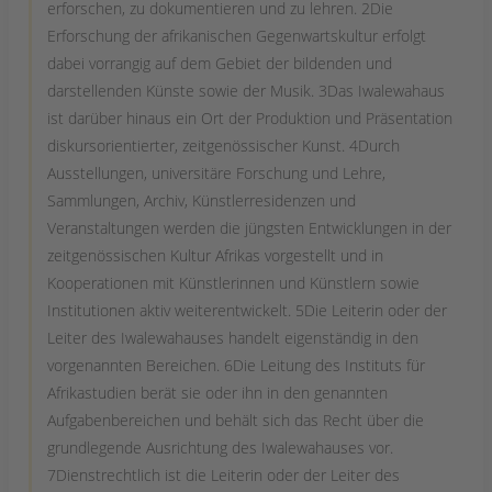
erforschen, zu dokumentieren und zu lehren. 2Die
Erforschung der afrikanischen Gegenwartskultur erfolgt
dabei vorrangig auf dem Gebiet der bildenden und
darstellenden Künste sowie der Musik. 3Das Iwalewahaus
ist darüber hinaus ein Ort der Produktion und Präsentation
diskursorientierter, zeitgenössischer Kunst. 4Durch
Ausstellungen, universitäre Forschung und Lehre,
Sammlungen, Archiv, Künstlerresidenzen und
Veranstaltungen werden die jüngsten Entwicklungen in der
zeitgenössischen Kultur Afrikas vorgestellt und in
Kooperationen mit Künstlerinnen und Künstlern sowie
Institutionen aktiv weiterentwickelt. 5Die Leiterin oder der
Leiter des Iwalewahauses handelt eigenständig in den
vorgenannten Bereichen. 6Die Leitung des Instituts für
Afrikastudien berät sie oder ihn in den genannten
Aufgabenbereichen und behält sich das Recht über die
grundlegende Ausrichtung des Iwalewahauses vor.
7Dienstrechtlich ist die Leiterin oder der Leiter des