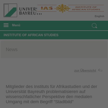
English
Menü
INSTITUTE OF AFRICAN STUDIES
News
zur Übersicht
Mitglieder des Instituts für Afrikastudien und der
Universität Bayreuth problematisieren auf
wissenschfatlicher Perspektive den medialen
Umgang mit dem Begriff "Stadtbild''